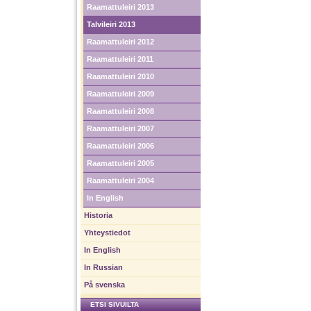
Raamattuleiri 2013
Talvileiri 2013
Raamattuleiri 2012
Raamattuleiri 2011
Raamattuleiri 2010
Raamattuleiri 2009
Raamattuleiri 2008
Raamattuleiri 2007
Raamattuleiri 2006
Raamattuleiri 2005
Raamattuleiri 2004
In English
Historia
Yhteystiedot
In English
In Russian
På svenska
ETSI SIVUILTA