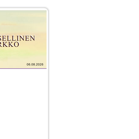
06.08.2026